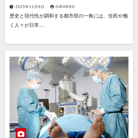
2025年11月6日
GIRARDO
歴史と現代性が調和する都市部の一角には、住民や働
く人々が日常…