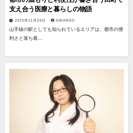
支え合う医療と暮らしの物語
2025年11月24日
GIRARDO
山手線の駅としても知られているエリアは、都市の便
利さと落ち着…