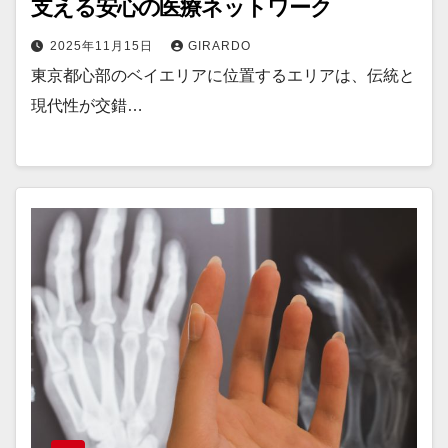
支える安心の医療ネットワーク
2025年11月15日
GIRARDO
東京都心部のベイエリアに位置するエリアは、伝統と
現代性が交錯…