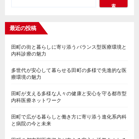
索
最近の投稿
田町の街と暮らしに寄り添うバランス型医療環境と
内科診療の魅力
多世代が安心して暮らせる田町の多様で先進的な医
療環境の魅力
田町が支える多様な人々の健康と安心を守る都市型
内科医療ネットワーク
田町で広がる暮らしと働き方に寄り添う進化系内科
と病院の今と未来