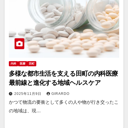
内科
医療
田町
多様な都市生活を支える田町の内科医療
最前線と進化する地域ヘルスケア
2025年11月9日
GIRARDO
かつて物流の要衝として多くの人や物が行き交ったこ
の地域は、現…