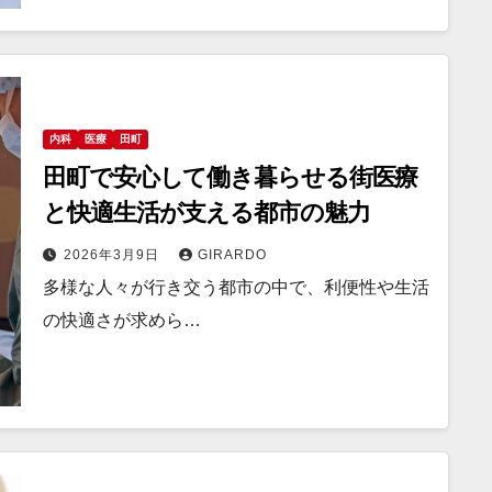
内科
医療
田町
田町で安心して働き暮らせる街医療
と快適生活が支える都市の魅力
2026年3月9日
GIRARDO
多様な人々が行き交う都市の中で、利便性や生活
の快適さが求めら…