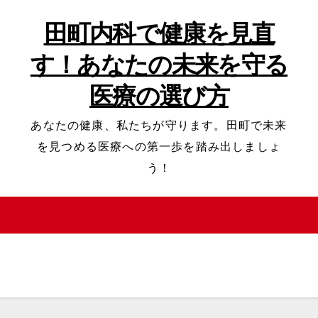
田町内科で健康を見直
す！あなたの未来を守る
医療の選び方
あなたの健康、私たちが守ります。田町で未来
を見つめる医療への第一歩を踏み出しましょ
う！