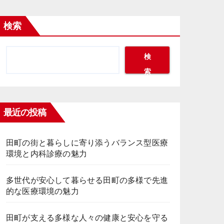
検索
検
索
最近の投稿
田町の街と暮らしに寄り添うバランス型医療
環境と内科診療の魅力
多世代が安心して暮らせる田町の多様で先進
的な医療環境の魅力
田町が支える多様な人々の健康と安心を守る