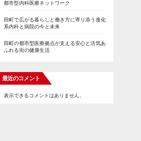
都市型内科医療ネットワーク
田町で広がる暮らしと働き方に寄り添う進化
系内科と病院の今と未来
田町の都市型医療拠点が支える安心と活気あ
ふれる街の健康生活
最近のコメント
表示できるコメントはありません。