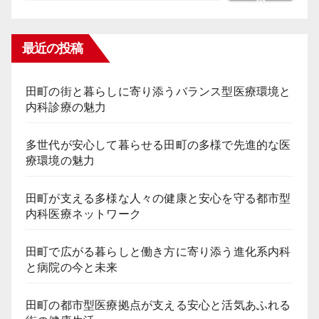
最近の投稿
田町の街と暮らしに寄り添うバランス型医療環境と
内科診療の魅力
多世代が安心して暮らせる田町の多様で先進的な医
療環境の魅力
田町が支える多様な人々の健康と安心を守る都市型
内科医療ネットワーク
田町で広がる暮らしと働き方に寄り添う進化系内科
と病院の今と未来
田町の都市型医療拠点が支える安心と活気あふれる