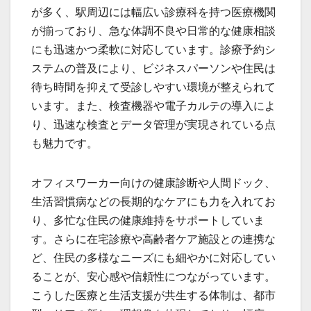
が多く、駅周辺には幅広い診療科を持つ医療機関
が揃っており、急な体調不良や日常的な健康相談
にも迅速かつ柔軟に対応しています。診療予約シ
ステムの普及により、ビジネスパーソンや住民は
待ち時間を抑えて受診しやすい環境が整えられて
います。また、検査機器や電子カルテの導入によ
り、迅速な検査とデータ管理が実現されている点
も魅力です。
オフィスワーカー向けの健康診断や人間ドック、
生活習慣病などの長期的なケアにも力を入れてお
り、多忙な住民の健康維持をサポートしていま
す。さらに在宅診療や高齢者ケア施設との連携な
ど、住民の多様なニーズにも細やかに対応してい
ることが、安心感や信頼性につながっています。
こうした医療と生活支援が共生する体制は、都市