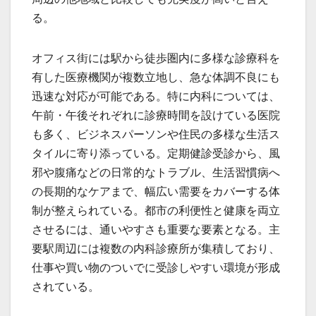
る。
オフィス街には駅から徒歩圏内に多様な診療科を
有した医療機関が複数立地し、急な体調不良にも
迅速な対応が可能である。特に内科については、
午前・午後それぞれに診療時間を設けている医院
も多く、ビジネスパーソンや住民の多様な生活ス
タイルに寄り添っている。定期健診受診から、風
邪や腹痛などの日常的なトラブル、生活習慣病へ
の長期的なケアまで、幅広い需要をカバーする体
制が整えられている。都市の利便性と健康を両立
させるには、通いやすさも重要な要素となる。主
要駅周辺には複数の内科診療所が集積しており、
仕事や買い物のついでに受診しやすい環境が形成
されている。