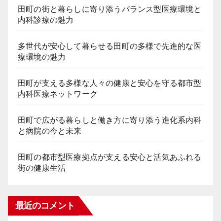
田町の街と暮らしに寄り添うバランス型医療環境と
内科診療の魅力
多世代が安心して暮らせる田町の多様で先進的な医
療環境の魅力
田町が支える多様な人々の健康と安心を守る都市型
内科医療ネットワーク
田町で広がる暮らしと働き方に寄り添う進化系内科
と病院の今と未来
田町の都市型医療拠点が支える安心と活気あふれる
街の健康生活
最近のコメント